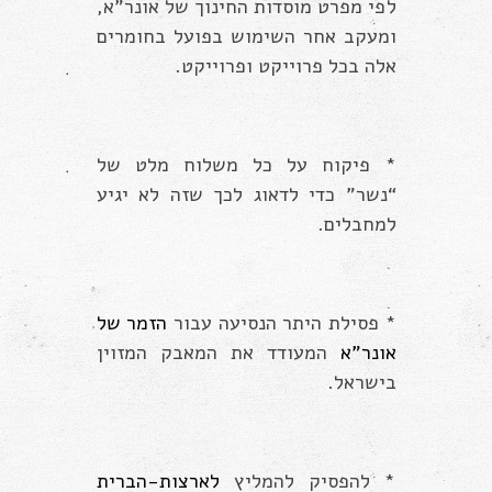
לפי מפרט מוסדות החינוך של אונר”א,
ומעקב אחר השימוש בפועל בחומרים
אלה בכל פרוייקט ופרוייקט.
* פיקוח על כל משלוח מלט של
“נשר” כדי לדאוג לכך שזה לא יגיע
למחבלים.
* פסילת היתר הנסיעה עבור
הזמר של
אונר”א
המעודד את המאבק המזוין
בישראל.
* להפסיק להמליץ
לארצות-הברית