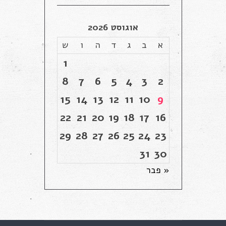
אוגוסט 2026
א
ב
ג
ד
ה
ו
ש
1
8
7
6
5
4
3
2
15
14
13
12
11
10
9
22
21
20
19
18
17
16
29
28
27
26
25
24
23
31
30
« פבר