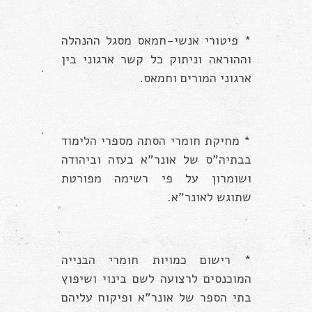
* פיטורי אנשי-חמאס מסגל ההנהלה
וההוראה וניתוק כל קשר ארגוני בין
ארגוני המורים וחמאס.
* מחיקת חומרי הסתה מספרי הלימוד
בבתיה”ס של אונר”א בעזה וביהודה
ושומרון על פי רשימה מפורטת
שתוגש לאונר”א.
* רישום כמויות חומרי הבנייה
המוכנסים לרצועה לשם בינוי ושיפוץ
בתי הספר של אונר”א ופיקוח עליהם