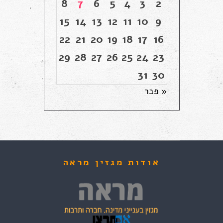
8
7
6
5
4
3
2
15
14
13
12
11
10
9
22
21
20
19
18
17
16
29
28
27
26
25
24
23
31
30
« פבר
אודות מגזין מראה