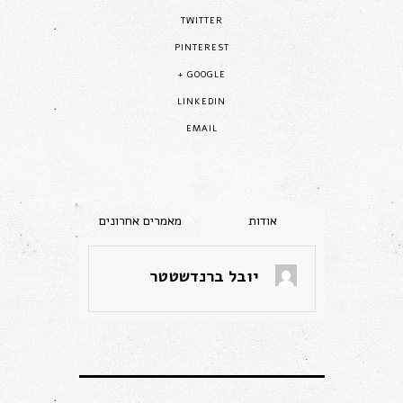
TWITTER
PINTEREST
GOOGLE +
LINKEDIN
EMAIL
יובל ברנדשטטר