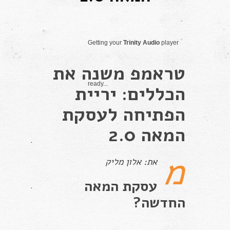
Getting your
Trinity Audio
player
טראמפ משנה את
ready...
הכללים: יריית
הפתיחה לעסקת
המאה 2.0
מ
את: אלון מליק
עסקת המאה
החדשה?