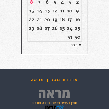
8
7
6
5
4
3
2
15
14
13
12
11
10
9
22
21
20
19
18
17
16
29
28
27
26
25
24
23
31
30
« פבר
אודות מגזין מראה