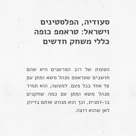
סעודיה, הפלסטינים
וישראל: טראמפ כופה
כללי משחק חדשים
הטעות של רוב הפרשנים היא שהם
חושבים שטראמפ מנהל משא ומתן עם
צד אחד בכל פעם. למעשה, הוא תמיד
מנהל משא ומתן עם כמה שחקנים
בו-זמנית, וכך הוא מנווט אותם בדיוק
לאן שהוא רוצה.