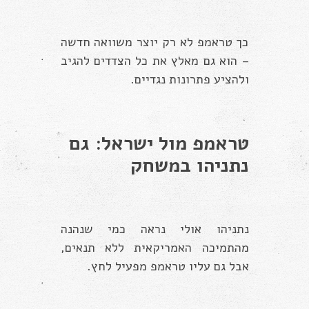
כך טראמפ לא רק יוצר משוואה חדשה
– הוא גם מאלץ את כל הצדדים להגיב
ולהציע פתרונות נגדיים.
טראמפ מול ישראל: גם
נתניהו במשחק
נתניהו אולי נראה כמי שנהנה
מהתמיכה האמריקאית ללא תנאים,
אבל גם עליו טראמפ מפעיל לחץ.