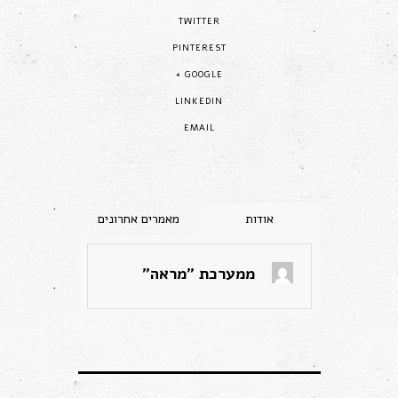
TWITTER
PINTEREST
GOOGLE +
LINKEDIN
EMAIL
ממערכת "מראה"