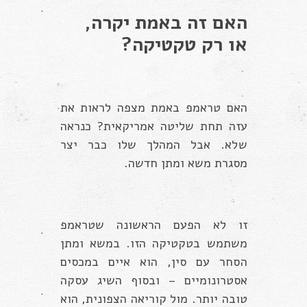
האם זה באמת יקרה,
או רק טקטיקה?
האם טראמפ באמת מצפה לראות את
עזה תחת שליטה אמריקאית? כנראה
שלא. אבל המהלך שלו כבר יצר
מסגרת משא ומתן חדשה.
זו לא הפעם הראשונה שטראמפ
משתמש בטקטיקה הזו. במשא ומתן
הסחר עם סין, הוא איים במכסים
אסטרונומיים – ובסוף השיג עסקה
טובה יותר. מול קוריאה הצפונית, הוא