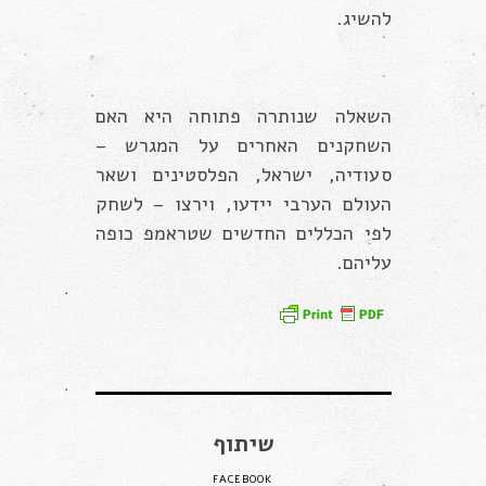
להשיג.
השאלה שנותרה פתוחה היא האם
השחקנים האחרים על המגרש –
סעודיה, ישראל, הפלסטינים ושאר
העולם הערבי יידעו, וירצו – לשחק
לפי הכללים החדשים שטראמפ כופה
עליהם.
שיתוף
FACEBOOK