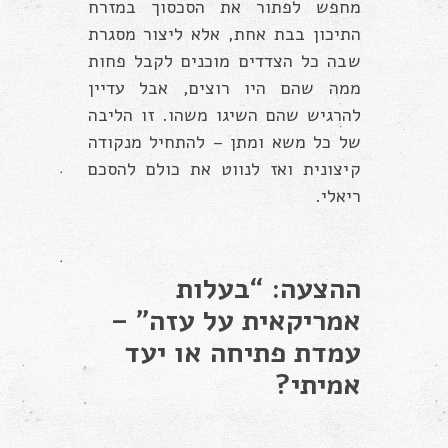
מחפש לפתור את הסכסוך במזרח
התיכון בבת אחת, אלא ליצור מסגרת
שבה כל הצדדים מוכנים לקבל פחות
ממה שהם היו רוצים, אבל עדיין
להרגיש שהם השיגו משהו. זו הליבה
של כל משא ומתן – להתחיל מנקודה
קיצונית ואז לנווט את כולם להסכם
ריאלי.
ההצעה: “בעלות
אמריקאית על עזה” –
עמדת פתיחה או יעד
אמיתי?