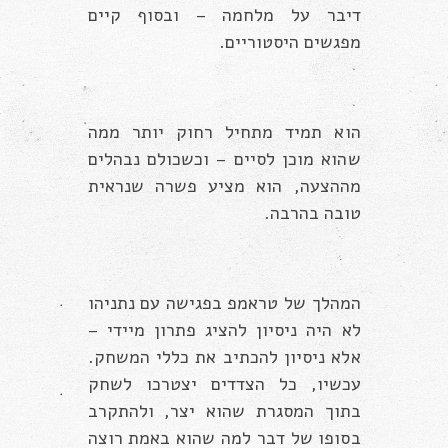
דיבר על מלחמה – ובסוף קיים
מפגשים היסטוריים.
הוא תמיד מתחיל רחוק יותר ממה
שהוא מוכן לסיים – וכשכולם נבהלים
מההצעה, הוא מציע פשרה שנראית
טובה בהרבה.
המהלך של טראמפ בפגישה עם נתניהו
לא היה ניסיון להציג פתרון מיידי –
אלא ניסיון להכתיב את כללי המשחק.
עכשיו, כל הצדדים יצטרכו לשחק
בתוך המסגרת שהוא יצר, ולהתקרב
בסופו של דבר למה שהוא באמת רוצה