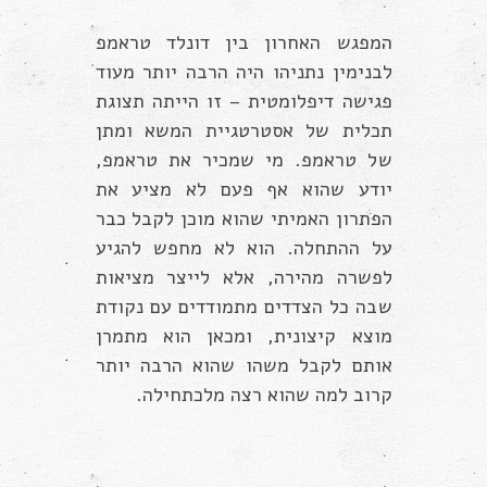
המפגש האחרון בין דונלד טראמפ
לבנימין נתניהו היה הרבה יותר מעוד
פגישה דיפלומטית – זו הייתה תצוגת
תכלית של אסטרטגיית המשא ומתן
של טראמפ. מי שמכיר את טראמפ,
יודע שהוא אף פעם לא מציע את
הפתרון האמיתי שהוא מוכן לקבל כבר
על ההתחלה. הוא לא מחפש להגיע
לפשרה מהירה, אלא לייצר מציאות
שבה כל הצדדים מתמודדים עם נקודת
מוצא קיצונית, ומכאן הוא מתמרן
אותם לקבל משהו שהוא הרבה יותר
קרוב למה שהוא רצה מלכתחילה.