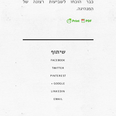
כבר הוכחו לשביעות רצונה של
המנהיגה.
שיתוף
FACEBOOK
TWITTER
PINTEREST
GOOGLE +
LINKEDIN
EMAIL