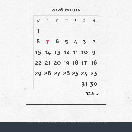
אוגוסט 2026
א
ב
ג
ד
ה
ו
ש
1
8
7
6
5
4
3
2
15
14
13
12
11
10
9
22
21
20
19
18
17
16
29
28
27
26
25
24
23
31
30
« פבר