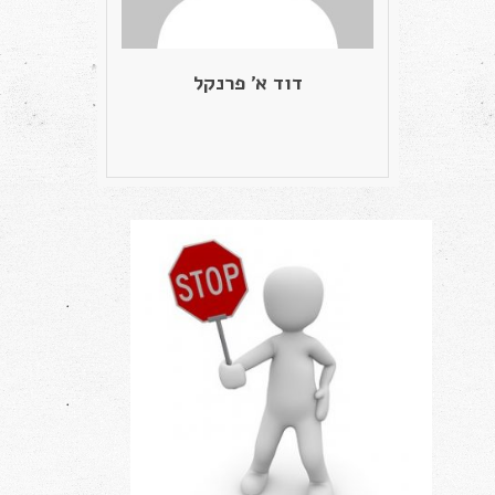
דוד א' פרנקל