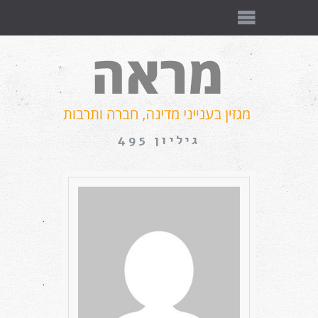
גיליון 495