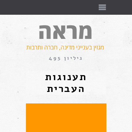
גיליון 495
תענוגות
העברית