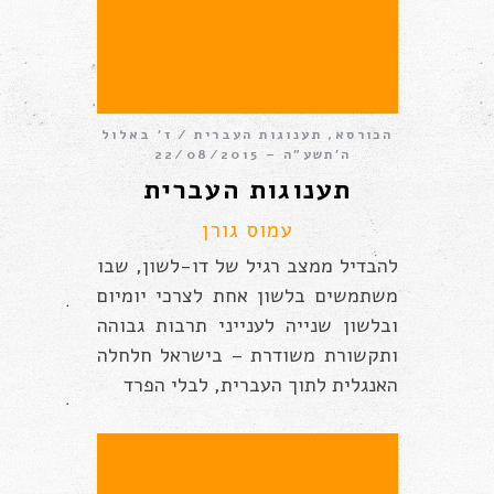
הכורסא
,
תענוגות העברית
ז׳ באלול
ה׳תשע״ה – 22/08/2015
תענוגות העברית
עמוס גורן
להבדיל ממצב רגיל של דו-לשון, שבו
משתמשים בלשון אחת לצרכי יומיום
ובלשון שנייה לענייני תרבות גבוהה
ותקשורת משודרת – בישראל חלחלה
האנגלית לתוך העברית, לבלי הפרד