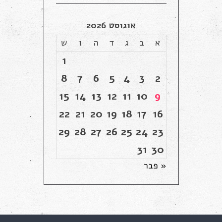
אוגוסט 2026
א
ב
ג
ד
ה
ו
ש
1
8
7
6
5
4
3
2
15
14
13
12
11
10
9
22
21
20
19
18
17
16
29
28
27
26
25
24
23
31
30
« פבר