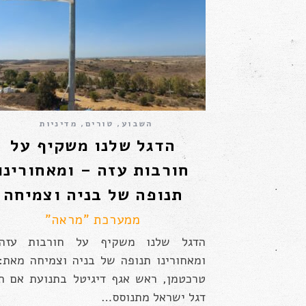
השבוע
,
טורים
,
מדיניות
הדגל שלנו משקיף על
חורבות עזה – ומאחורינו
תנופה של בניה וצמיחה
ממערכת "מראה"
הדגל שלנו משקיף על חורבות עזה
ומאחורינו תנופה של בניה וצמיחה מאת:
טרכטמן, ראש אגף דיגיטל בתנועת אם ת
דגל ישראל מתנוסס…