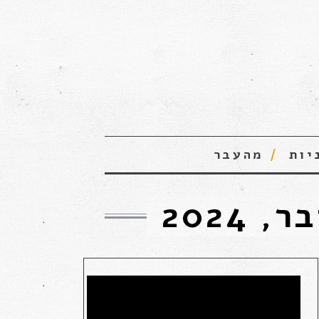
יות
מהעבר
2024