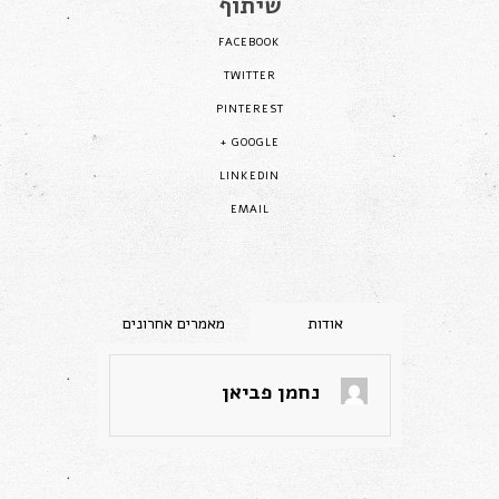
שיתוף
FACEBOOK
TWITTER
PINTEREST
GOOGLE +
LINKEDIN
EMAIL
נחמן פביאן