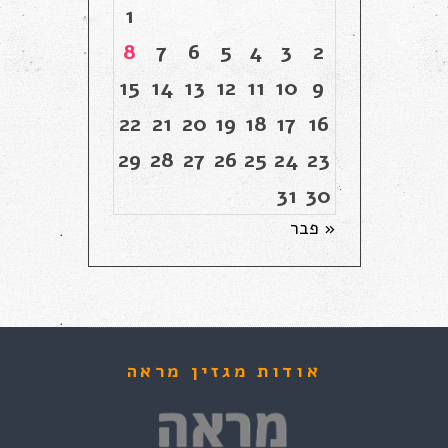
1
8
7
6
5
4
3
2
15
14
13
12
11
10
9
22
21
20
19
18
17
16
29
28
27
26
25
24
23
31
30
« פבר
אודות מגזין מראה