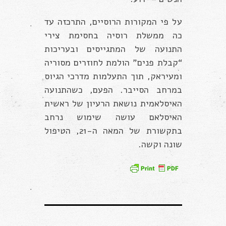
על פי המקורות הרוסיים, התרכזה עד
כה ממשלת רוסיה בחסימת צירי
התנועה של המתגייסים ובעריכות
“קבלת פנים” הולמת לחוזרים מסוריה
ומעיראק, תוך התעלמות מדרכי הגיוס
במרחב הסייבר. הפעם, כשהתנועה
האיסלאמית נושאת הרעיון של ראשית
האיסלאם עושה שימוש נרחב
בתקשורת של המאה ה-21, הטיפול
שונה וקשה.